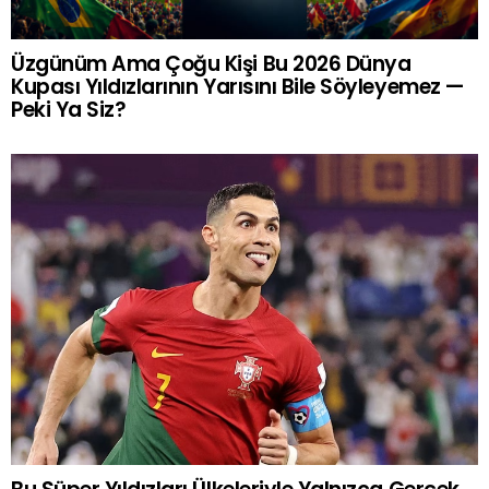
Üzgünüm Ama Çoğu Kişi Bu 2026 Dünya
Kupası Yıldızlarının Yarısını Bile Söyleyemez —
Peki Ya Siz?