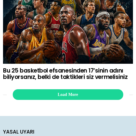
Bu 25 basketbol efsanesinden 17’sinin adını
biliyorsanız, belki de taktikleri siz vermelisiniz
Load More
YASAL UYARI