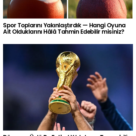
Spor Toplarını Yakınlaştırdık — Hangi Oyuna
Ait Olduklarını Hâlâ Tahmin Edebilir misiniz?