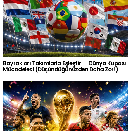
Bayrakları Takımlarla Eşleştir — Dünya Kupası
Mücadelesi (Düşündüğünüzden Daha Zor!)