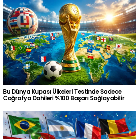
Bu Dünya Kupası Ülkeleri Testinde Sadece
Coğrafya Dahileri %100 Başarı Sağlayabilir