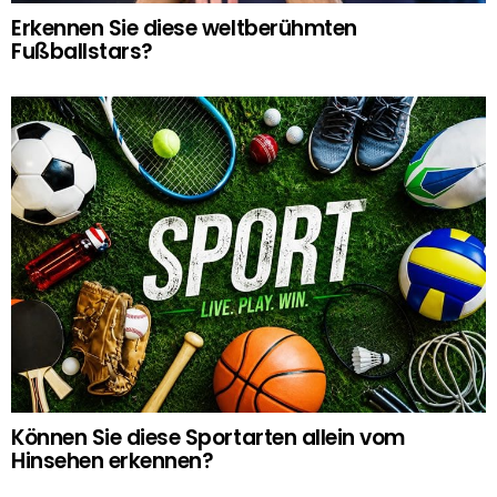
Erkennen Sie diese weltberühmten
Fußballstars?
Können Sie diese Sportarten allein vom
Hinsehen erkennen?