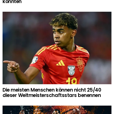
könnten
Die meisten Menschen können nicht 25/40
dieser Weltmeisterschaftsstars benennen