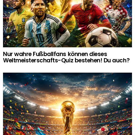
Nur wahre Fußballfans können dieses
Weltmeisterschafts-Quiz bestehen! Du auch?