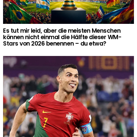
Es tut mir leid, aber die meisten Menschen
können nicht einmal die Hälfte dieser WM-
Stars von 2026 benennen – du etwa?