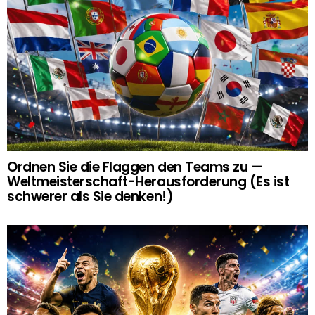
Ordnen Sie die Flaggen den Teams zu —
Weltmeisterschaft-Herausforderung (Es ist
schwerer als Sie denken!)