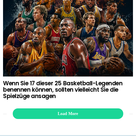
Wenn Sie 17 dieser 25 Basketball-Legenden
benennen können, sollten vielleicht Sie die
Spielzüge ansagen
Load More