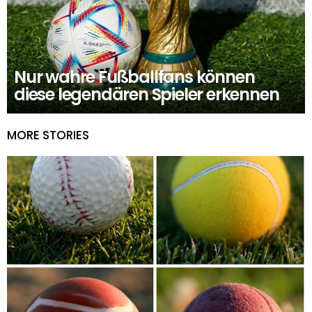
Nur wahre Fußballfans können
diese legendären Spieler erkennen
MORE STORIES