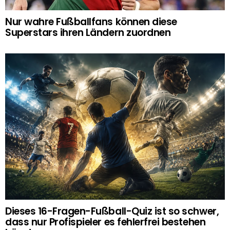
Nur wahre Fußballfans können diese
Superstars ihren Ländern zuordnen
Dieses 16-Fragen-Fußball-Quiz ist so schwer,
dass nur Profispieler es fehlerfrei bestehen