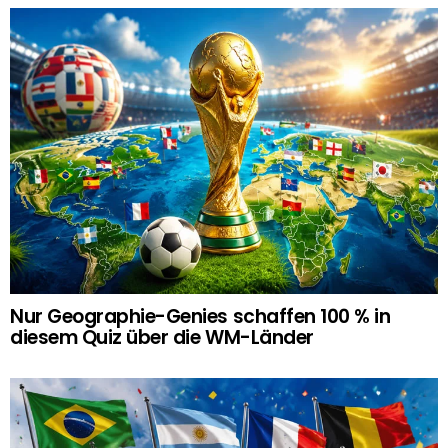
Nur Geographie-Genies schaffen 100 % in
diesem Quiz über die WM-Länder