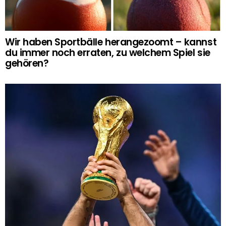
Wir haben Sportbälle herangezoomt – kannst
du immer noch erraten, zu welchem Spiel sie
gehören?