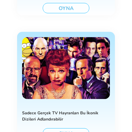
OYNA
Sadece Gerçek TV Hayranları Bu İkonik
Dizileri Adlandırabilir