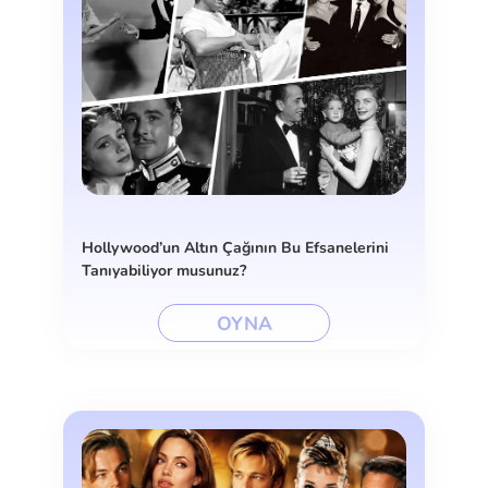
Hollywood’un Altın Çağının Bu Efsanelerini
Tanıyabiliyor musunuz?
OYNA