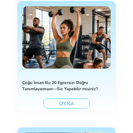
Çoğu İnsan Bu 20 Egzersizi Doğru
Tanımlayamıyor—Siz Yapabilir misiniz?
OYNA