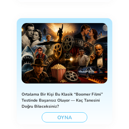
Ortalama Bir Kişi Bu Klasik “Boomer Filmi”
Testinde Başarısız Oluyor — Kaç Tanesini
Doğru Bileceksiniz?
OYNA