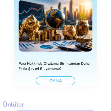
Para Hakkında Ortalama Bir İnsandan Daha
Fazla Şey mi Biliyorsunuz?
OYNA
Ünlüler