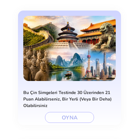
Bu Çin Simgeleri Testinde 30 Üzerinden 21
Puan Alabilirseniz, Bir Yerli (Veya Bir Deha)
Olabilirsiniz
OYNA