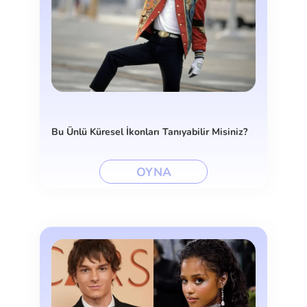
Bu Ünlü Küresel İkonları Tanıyabilir Misiniz?
OYNA