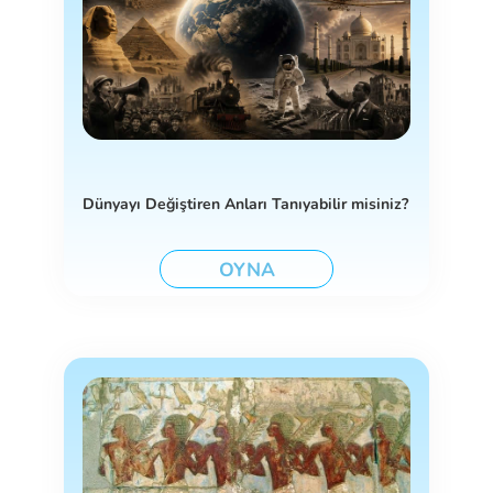
Dünyayı Değiştiren Anları Tanıyabilir misiniz?
OYNA