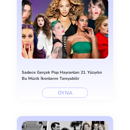
Sadece Gerçek Pop Hayranları 21. Yüzyılın
Bu Müzik İkonlarını Tanıyabilir
OYNA