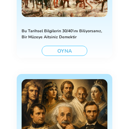
Bu Tarihsel Bilgilerin 30/40’ını Biliyorsanız,
Bir Müzeye Aitsiniz Demektir
OYNA