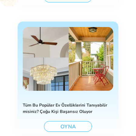
Tüm Bu Popüler Ev Özelliklerini Tanıyabilir
misiniz? Çoğu Kişi Başarısız Oluyor
OYNA