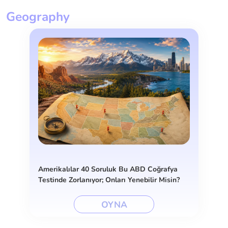
Geography
Amerikalılar 40 Soruluk Bu ABD Coğrafya
Testinde Zorlanıyor; Onları Yenebilir Misin?
OYNA