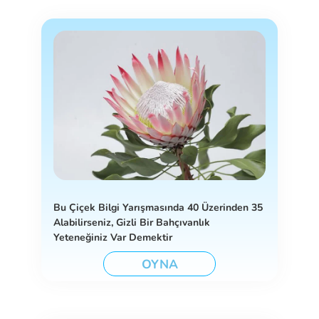
Bu Çiçek Bilgi Yarışmasında 40 Üzerinden 35
Alabilirseniz, Gizli Bir Bahçıvanlık
Yeteneğiniz Var Demektir
OYNA