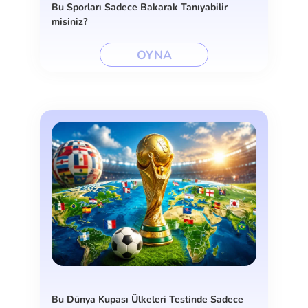
Bu Sporları Sadece Bakarak Tanıyabilir
misiniz?
OYNA
Bu Dünya Kupası Ülkeleri Testinde Sadece