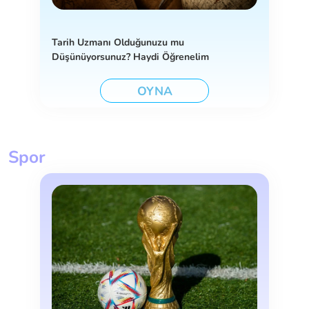
Tarih Uzmanı Olduğunuzu mu
Düşünüyorsunuz? Haydi Öğrenelim
OYNA
Spor