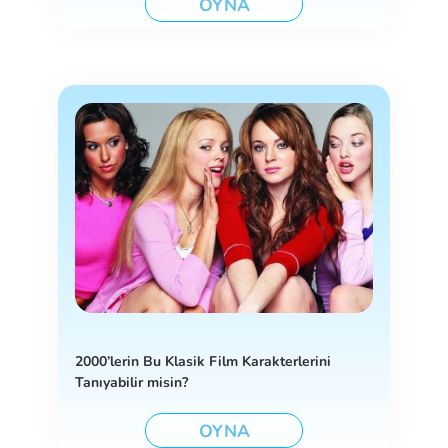
OYNA
2000’lerin Bu Klasik Film Karakterlerini
Tanıyabilir misin?
OYNA