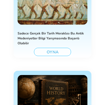
Sadece Gerçek Bir Tarih Meraklısı Bu Antik
Medeniyetler Bilgi Yarışmasında Başarılı
Olabilir
OYNA