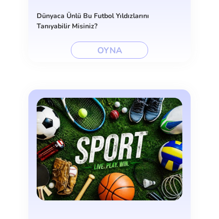
Dünyaca Ünlü Bu Futbol Yıldızlarını
Tanıyabilir Misiniz?
OYNA