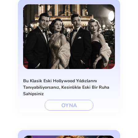
Bu Klasik Eski Hollywood Yıldızlarını
Tanıyabiliyorsanız, Kesinlikle Eski Bir Ruha
Sahipsiniz
OYNA