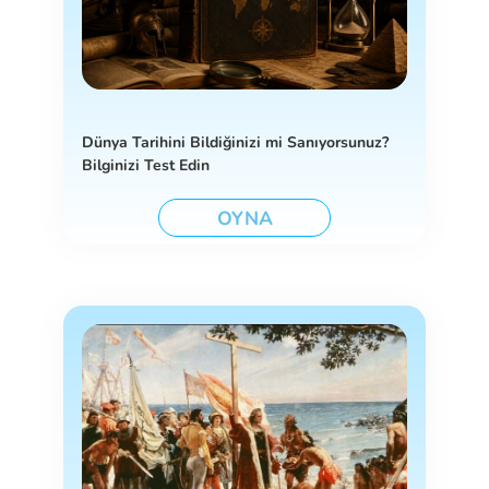
Dünya Tarihini Bildiğinizi mi Sanıyorsunuz?
Bilginizi Test Edin
OYNA