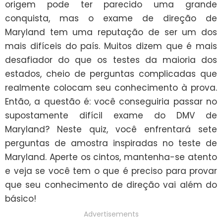
origem pode ter parecido uma grande 
conquista, mas o exame de direção de 
Maryland tem uma reputação de ser um dos 
mais difíceis do país. Muitos dizem que é mais 
desafiador do que os testes da maioria dos 
estados, cheio de perguntas complicadas que 
realmente colocam seu conhecimento à prova. 
Então, a questão é: você conseguiria passar no 
supostamente difícil exame do DMV de 
Maryland? Neste quiz, você enfrentará sete 
perguntas de amostra inspiradas no teste de 
Maryland. Aperte os cintos, mantenha-se atento 
e veja se você tem o que é preciso para provar 
que seu conhecimento de direção vai além do 
básico!
Advertisements