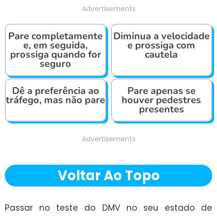
Advertisements
Pare completamente
Diminua a velocidade
e, em seguida,
e prossiga com
prossiga quando for
cautela
seguro
Dê a preferência ao
Pare apenas se
tráfego, mas não pare
houver pedestres
presentes
Advertisements
Voltar Ao Topo
Passar no teste do DMV no seu estado de 