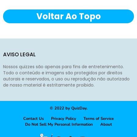
Voltar Ao Topo
AVISO LEGAL
Nossos quizzes são apenas para fins de entretenimento.
Todo o conteúdo e imagens são protegidos por direitos
autorais e reservados, o uso ou reprodução não autorizado
de nosso material é estritamente proibido.
© 2022 by QuizDay.
Contact Us
Privacy Policy
Terms of Service
Do Not Sell My Personal Information
About