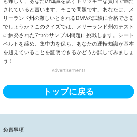
も難しく、あなたの知識を試すトリッキーな質問で満た
されていると言います。そこで問題です。あなたは、メ
リーランド州の難しいとされるDMVの試験に合格できる
でしょうか？このクイズでは、メリーランド州のテスト
に触発された7つのサンプル問題に挑戦します。シート
ベルトを締め、集中力を保ち、あなたの運転知識が基本
を超えていることを証明できるかどうか試してみましょ
う！
Advertisements
トップに戻る
免責事項