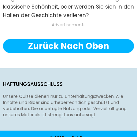
klassische Schönheit, oder werden Sie sich in den 
Hallen der Geschichte verlieren?
Advertisements
Zurück Nach Oben
HAFTUNGSAUSSCHLUSS
Unsere Quizze dienen nur zu Unterhaltungszwecken. Alle
Inhalte und Bilder sind urheberrechtlich geschützt und
vorbehalten. Die unbefugte Nutzung oder Vervielfältigung
unseres Materials ist strengstens untersagt.