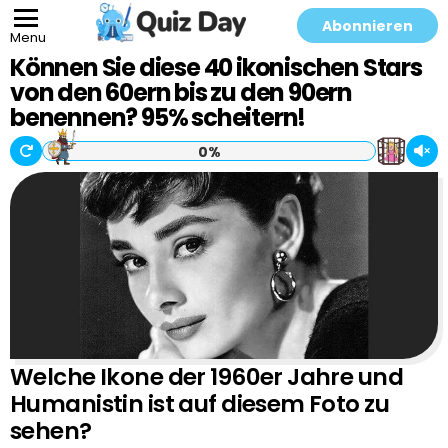
Abonnieren
Menu
Können Sie diese 40 ikonischen Stars
von den 60ern bis zu den 90ern
benennen? 95% scheitern!
0%
Welche Ikone der 1960er Jahre und
Humanistin ist auf diesem Foto zu
sehen?