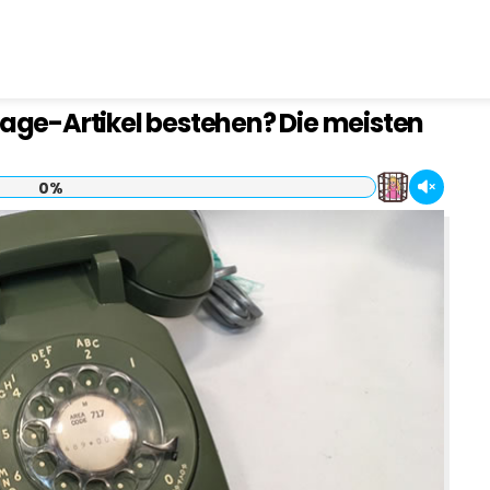
tage-Artikel bestehen? Die meisten
0%