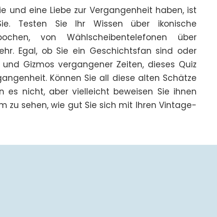
e und eine Liebe zur Vergangenheit haben, ist 
ie. Testen Sie Ihr Wissen über ikonische 
chen, von Wählscheibentelefonen über 
r. Egal, ob Sie ein Geschichtsfan sind oder 
 und Gizmos vergangener Zeiten, dieses Quiz 
gangenheit. Können Sie all diese alten Schätze 
n es nicht, aber vielleicht beweisen Sie ihnen 
m zu sehen, wie gut Sie sich mit Ihren Vintage-