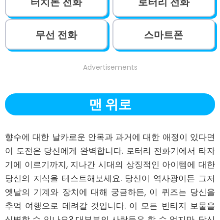
터치톤 전화
로터리 전화
무선 전화
스마트폰
Advertisements
맨 위로
향수에 대한 날카로운 안목과 과거에 대한 애정이 있다면 
이 도전은 당신에게 완벽합니다. 로터리 전화기에서 타자
기에 이르기까지, 지나간 시대의 상징적인 아이템에 대한 
당신의 지식을 테스트해보세요. 당신이 역사광이든 그저 
옛날의 기계와 장치에 대해 궁금하든, 이 퀴즈는 당신을 
추억 여행으로 데려갈 것입니다. 이 모든 빈티지 보물을 
식별할 수 있나요? 대부분의 사람들은 할 수 없지만, 당신