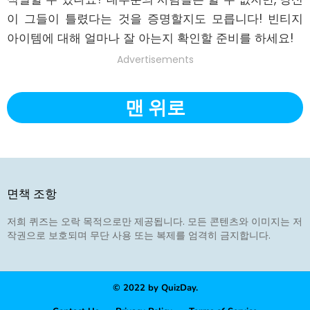
이 그들이 틀렸다는 것을 증명할지도 모릅니다! 빈티지 
아이템에 대해 얼마나 잘 아는지 확인할 준비를 하세요!
Advertisements
맨 위로
면책 조항
저희 퀴즈는 오락 목적으로만 제공됩니다. 모든 콘텐츠와 이미지는 저
작권으로 보호되며 무단 사용 또는 복제를 엄격히 금지합니다.
© 2022 by QuizDay.