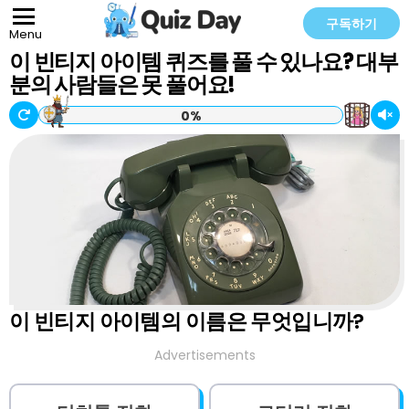
구독하기
Menu
이 빈티지 아이템 퀴즈를 풀 수 있나요? 대부
분의 사람들은 못 풀어요!
0%
이 빈티지 아이템의 이름은 무엇입니까?
Advertisements