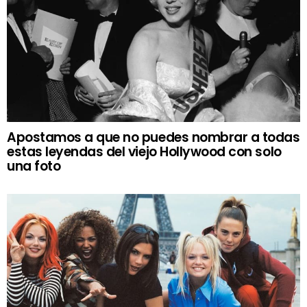
Apostamos a que no puedes nombrar a todas
estas leyendas del viejo Hollywood con solo
una foto