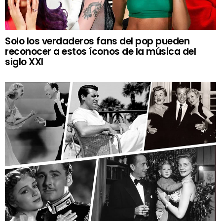
Solo los verdaderos fans del pop pueden
reconocer a estos íconos de la música del
siglo XXI