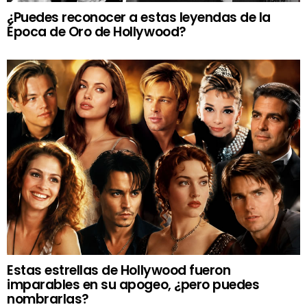
¿Puedes reconocer a estas leyendas de la
Época de Oro de Hollywood?
Estas estrellas de Hollywood fueron
imparables en su apogeo, ¿pero puedes
nombrarlas?