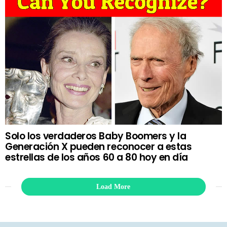
Solo los verdaderos Baby Boomers y la
Generación X pueden reconocer a estas
estrellas de los años 60 a 80 hoy en día
Load More