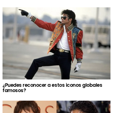
¿Puedes reconocer a estos iconos globales
famosos?