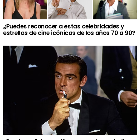
¿Puedes reconocer a estas celebridades y
estrellas de cine icónicas de los años 70 a 90?