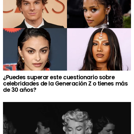
¿Puedes superar este cuestionario sobre
celebridades de la Generación Z o tienes más
de 30 años?