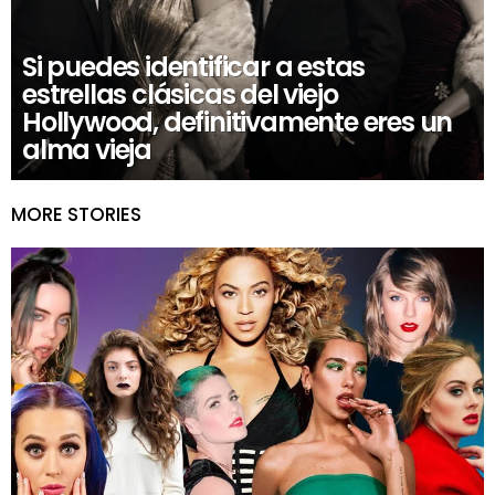
Si puedes identificar a estas
estrellas clásicas del viejo
Hollywood, definitivamente eres un
alma vieja
MORE STORIES