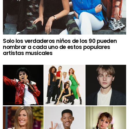
Solo los verdaderos niños de los 90 pueden
nombrar a cada uno de estos populares
artistas musicales