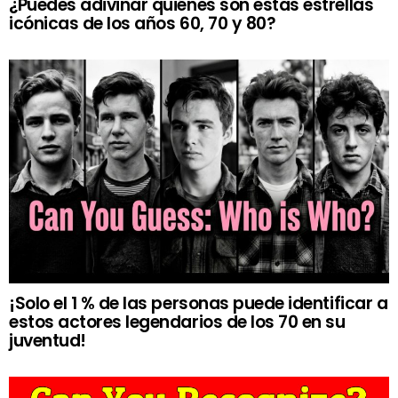
¿Puedes adivinar quiénes son estas estrellas
icónicas de los años 60, 70 y 80?
¡Solo el 1 % de las personas puede identificar a
estos actores legendarios de los 70 en su
juventud!