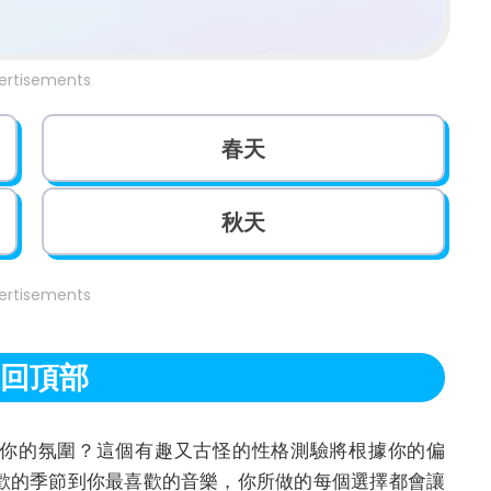
ertisements
春天
秋天
ertisements
回頂部
代表了你的氛圍？這個有趣又古怪的性格測驗將根據你的偏
歡的季節到你最喜歡的音樂，你所做的每個選擇都會讓