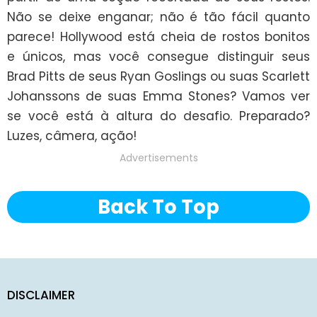
Não se deixe enganar; não é tão fácil quanto 
parece! Hollywood está cheia de rostos bonitos 
e únicos, mas você consegue distinguir seus 
Brad Pitts de seus Ryan Goslings ou suas Scarlett 
Johanssons de suas Emma Stones? Vamos ver 
se você está à altura do desafio. Preparado? 
Luzes, câmera, ação!
Advertisements
Back To Top
DISCLAIMER