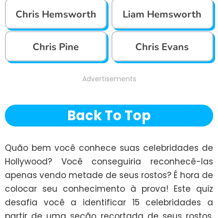
Chris Hemsworth
Liam Hemsworth
Chris Pine
Chris Evans
Advertisements
Back To Top
Quão bem você conhece suas celebridades de 
Hollywood? Você conseguiria reconhecê-las 
apenas vendo metade de seus rostos? É hora de 
colocar seu conhecimento à prova! Este quiz 
desafia você a identificar 15 celebridades a 
partir de uma seção recortada de seus rostos. 