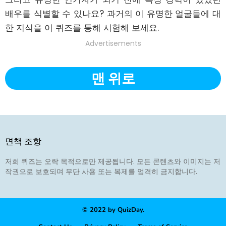
배우를 식별할 수 있나요? 과거의 이 유명한 얼굴들에 대
한 지식을 이 퀴즈를 통해 시험해 보세요.
Advertisements
맨 위로
면책 조항
저희 퀴즈는 오락 목적으로만 제공됩니다. 모든 콘텐츠와 이미지는 저
작권으로 보호되며 무단 사용 또는 복제를 엄격히 금지합니다.
© 2022 by QuizDay.