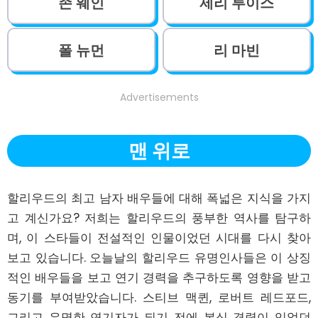
존 웨인
제리 루이스
폴 뉴먼
리 마빈
Advertisements
맨 위로
할리우드의 최고 남자 배우들에 대해 폭넓은 지식을 가지
고 계신가요? 저희는 할리우드의 풍부한 역사를 탐구하
며, 이 스타들이 전설적인 인물이었던 시대를 다시 찾아
보고 있습니다. 오늘날의 할리우드 유명인사들은 이 상징
적인 배우들을 보고 연기 경력을 추구하도록 영향을 받고 
동기를 부여받았습니다. 스티브 맥퀸, 로버트 레드포드, 
그리고 유명한 연기자가 되기 전에 복싱 경력이 있었던 