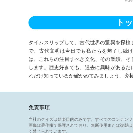
Adv
トッ
タイムスリップして、古代世界の驚異を探検
で、古代文明は今日でも私たちを魅了し続
は、これらの注目すべき文化、その業績、そ
します。歴史好きでも、過去に興味があるだ
れだけ知っているか確かめてみましょう。究
免責事項
当社のクイズは娯楽目的のみです。すべてのコンテンツ
画像は著作権で保護されており、無断使用または複製は
く禁じられています。