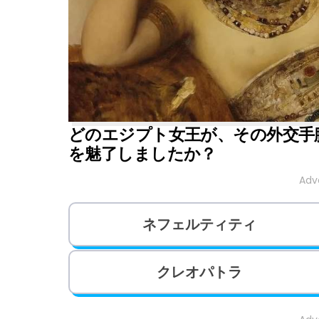
どのエジプト女王が、その外交手
を魅了しましたか？
Adv
ネフェルティティ
クレオパトラ