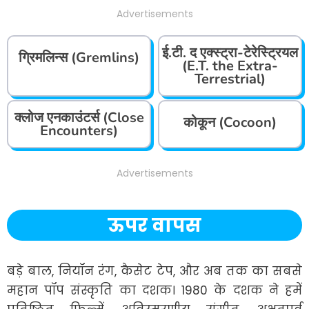
Advertisements
ई.टी. द एक्स्ट्रा-टेरेस्ट्रियल
ग्रिमलिन्स (Gremlins)
(E.T. the Extra-
Terrestrial)
क्लोज एनकाउंटर्स (Close
कोकून (Cocoon)
Encounters)
Advertisements
ऊपर वापस
बड़े बाल, नियॉन रंग, कैसेट टेप, और अब तक का सबसे 
महान पॉप संस्कृति का दशक। 1980 के दशक ने हमें 