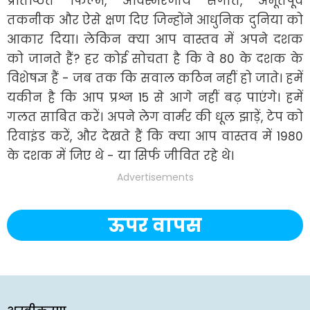
प्रतिष्ठित फिल्में, अविस्मरणीय संगीत, अभूतपूर्व 
तकनीक और ऐसे क्षण दिए जिन्होंने आधुनिक दुनिया को 
आकार दिया। लेकिन क्या आप वास्तव में अपने दशक 
को जानते हैं? हर कोई सोचता है कि वे 80 के दशक के 
विशेषज्ञ हैं - जब तक कि सवाल कठिन नहीं हो जाते। हमें 
यकीन है कि आप प्रश्न 15 से आगे नहीं बढ़ पाएंगे। हमें 
गलत साबित करें। अपने लेग वार्मर की धूल झाड़ें, टेप को 
रिवाइंड करें, और देखते हैं कि क्या आप वास्तव में 1980 
के दशक में जिए थे - या सिर्फ जीवित रहे थे।
Advertisements
ऊपर वापस